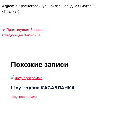
Адрес:
г. Красногорск, ул. Вокзальная, д. 23 (магазин
«Пчелка»)
←
Предыдущая Запись
Следующая Запись
→
Похожие записи
Шоу-группа КАСАБЛАНКА
Шоу-программа