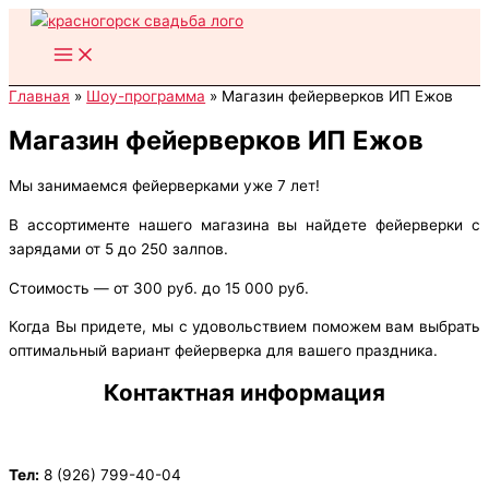
Перейти
к
содержимому
Главная
Шоу-программа
Магазин фейерверков ИП Ежов
Магазин фейерверков ИП Ежов
Мы занимаемся фейерверками уже 7 лет!
В ассортименте нашего магазина вы найдете фейерверки с
зарядами от 5 до 250 залпов.
Стоимость — от 300 руб. до 15 000 руб.
Когда Вы придете, мы с удовольствием поможем вам выбрать
оптимальный вариант фейерверка для вашего праздника.
Контактная информация
Тел:
8 (926) 799-40-04