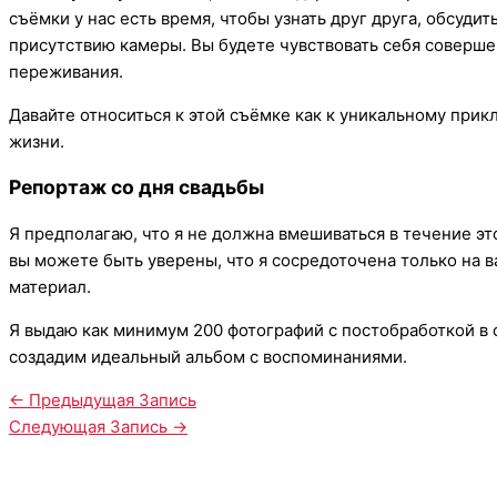
съёмки у нас есть время, чтобы узнать друг друга, обсудит
присутствию камеры. Вы будете чувствовать себя соверш
переживания.
Давайте относиться к этой съёмке как к уникальному прик
жизни.
Репортаж со дня свадьбы
Я предполагаю, что я не должна вмешиваться в течение это
вы можете быть уверены, что я сосредоточена только на в
материал.
Я выдаю как минимум 200 фотографий с постобработкой в 
создадим идеальный альбом с воспоминаниями.
←
Предыдущая Запись
Следующая Запись
→