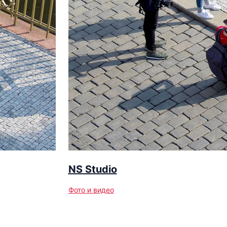
NS Studio
Фото и видео