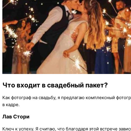
Что входит в свадебный пакет?
Как фотограф на свадьбу, я предлагаю комплексный фотогра
в кадре.
Лав Стори
Ключ к успеху. Я считаю, что благодаря этой встрече зави