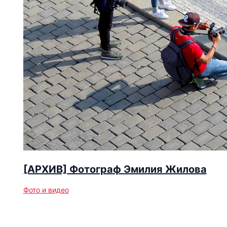
[АРХИВ] Фотограф Эмилия Жилова
Фото и видео