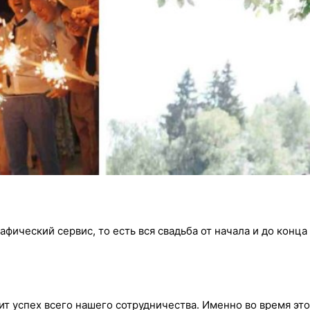
фический сервис, то есть вся свадьба от начала и до конца
сит успех всего нашего сотрудничества. Именно во время эт