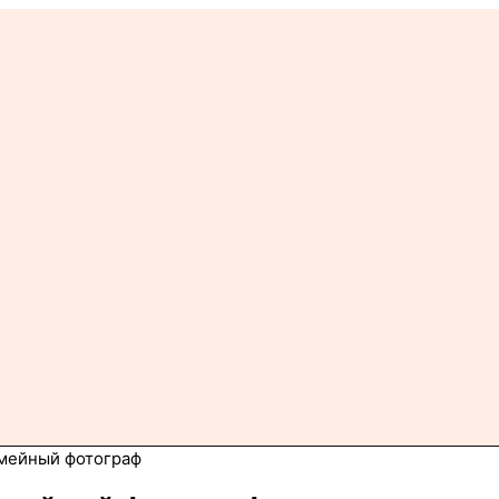
емейный фотограф