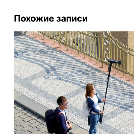
Похожие записи