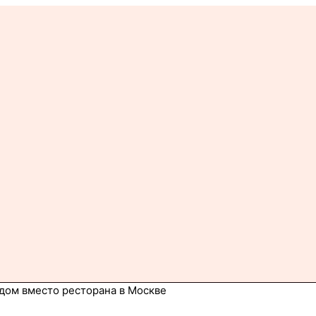
дом вместо ресторана в Москве