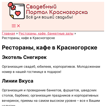
Перейти
к
содержимому
Главная
Рестораны, кафе, банкетные залы
Рестораны, кафе в Красногорске
Рестораны, кафе в Красногорске
Экотель Снегирек
Организация свадеб, юбилеев, корпоративов. Молодоженам
номер в нашей гостинице в подарок!
Линии Вкуса
Организация и проведение банкетов, фуршетов, шведских
столов, барбекю; организация праздников и корпоративных
вечеринок, приемы на самом высоком уровне – все к Вашим
услугам.