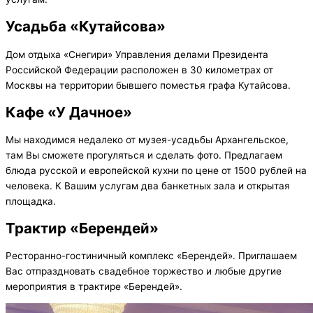
Усадьба «Кутайсова»
Дом отдыха «Снегири» Управления делами Президента
Российской Федерации расположен в 30 километрах от
Москвы на территории бывшего поместья графа Кутайсова.
Кафе «У Дачное»
Мы находимся недалеко от музея-усадьбы Архангельское,
там Вы сможете прогуляться и сделать фото. Предлагаем
блюда русской и европейской кухни по цене от 1500 рублей на
человека. К Вашим услугам два банкетных зала и открытая
площадка.
Трактир «Берендей»
Ресторанно-гостиничный комплекс «Берендей». Приглашаем
Вас отпраздновать свадебное торжество и любые другие
мероприятия в трактире «Берендей».