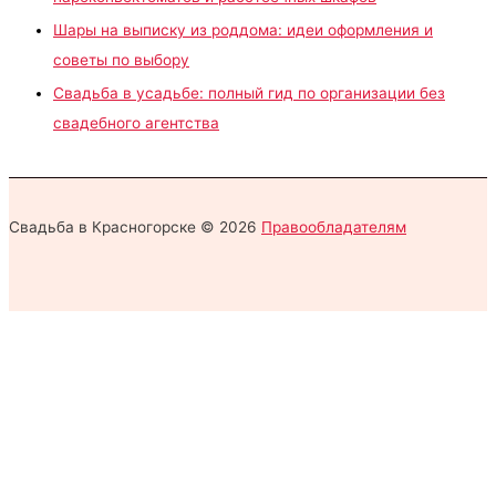
Шары на выписку из роддома: идеи оформления и
советы по выбору
Свадьба в усадьбе: полный гид по организации без
свадебного агентства
Свадьба в Красногорске © 2026
Правообладателям