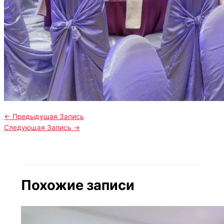
←
Предыдущая Запись
Следующая Запись
→
Похожие записи