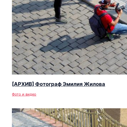
[АРХИВ] Фотограф Эмилия Жилова
Фото и видео