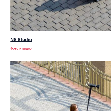
NS Studio
Фото и видео