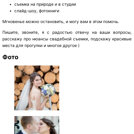
съемка на природе и в студии
слайд-шоу, фотокниги
Мгновенье можно остановить, и могу вам в этом помочь.
Пишите, звоните, я с радостью отвечу на ваши вопросы,
расскажу про нюансы свадебной съемки, подскажу красивые
места для прогулки и многое другое )
Фото