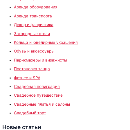
Аренда оборудования
Аренда транспорта
Декор и флористика
Загородные отели
Кольца и ювелирные украшения
Обувь и аксессуары
Парикмахеры и визажисты
Постановка танца
Фитнес и SPA
Свадебная полиграфия
Свадебное путешествие
Свадебные платья и салоны
Свадебный торт
Новые статьи