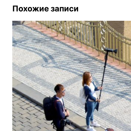
Похожие записи