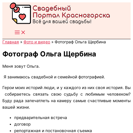
Перейти
к
содержимому
Главная
Фото и видео
Фотограф Ольга Щербина
Фотограф Ольга Щербина
Меня зовут Ольга.
Я занимаюсь свадебной и семейной фотографией.
Герои моих историй люди, и у каждого из них своя история. Вы
собираетесь связать свою судьбу с любимым человеком?
Буду рада запечатлеть на камеру самые счастливые моменты
вашей жизни.
предварительная встреча
договор
репортажная и постановочная съемка