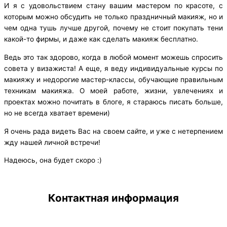
И я с удовольствием стану вашим мастером по красоте, с
которым можно обсудить не только праздничный макияж, но и
чем одна тушь лучше другой, почему не стоит покупать тени
какой-то фирмы, и даже как сделать макияж бесплатно.
Ведь это так здорово, когда в любой момент можешь спросить
совета у визажиста! А еще, я веду индивидуальные курсы по
макияжу и недорогие мастер-классы, обучающие правильным
техникам макияжа. О моей работе, жизни, увлечениях и
проектах можно почитать в блоге, я стараюсь писать больше,
но не всегда хватает времени)
Я очень рада видеть Вас на своем сайте, и уже с нетерпением
жду нашей личной встречи!
Надеюсь, она будет скоро :)
Контактная информация