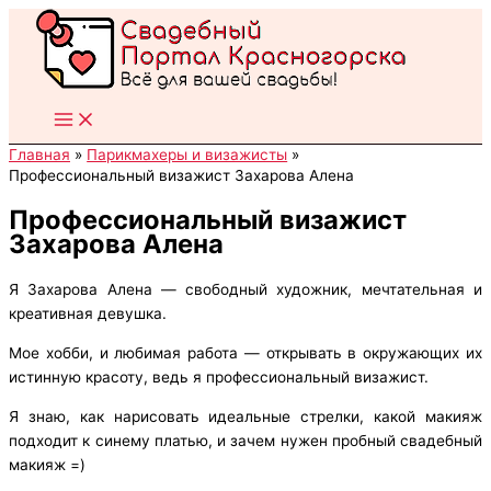
Перейти
к
содержимому
Главная
Парикмахеры и визажисты
Профессиональный визажист Захарова Алена
Профессиональный визажист
Захарова Алена
Я Захарова Алена — свободный художник, мечтательная и
креативная девушка.
Мое хобби, и любимая работа — открывать в окружающих их
истинную красоту, ведь я профессиональный визажист.
Я знаю, как нарисовать идеальные стрелки, какой макияж
подходит к синему платью, и зачем нужен пробный свадебный
макияж =)