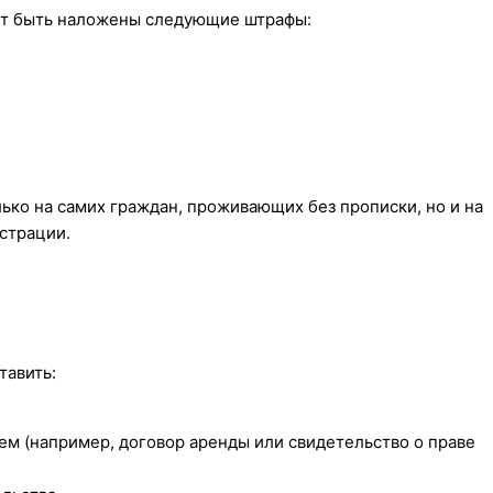
гут быть наложены следующие штрафы:
ко на самих граждан, проживающих без прописки, но и на
страции.
тавить:
м (например, договор аренды или свидетельство о праве