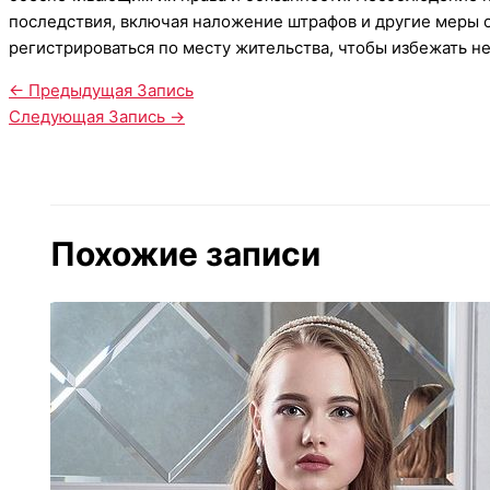
последствия, включая наложение штрафов и другие меры 
регистрироваться по месту жительства, чтобы избежать н
←
Предыдущая Запись
Следующая Запись
→
Похожие записи