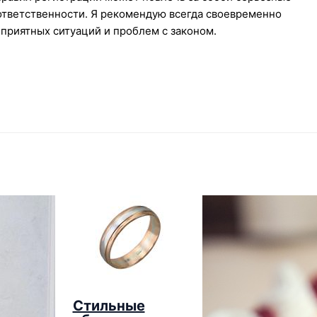
ответственности. Я рекомендую всегда своевременно
еприятных ситуаций и проблем с законом.
Стильные