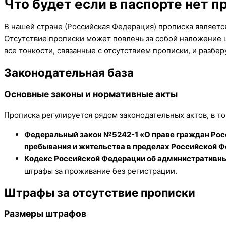
Что будет если в паспорте нет п
В нашей стране (Российская Федерация) прописка являетс
Отсутствие прописки может повлечь за собой наложение ш
все тонкости, связанные с отсутствием прописки, и разбер
Законодательная база
Основные законы и нормативные акты
Прописка регулируется рядом законодательных актов, в то
Федеральный закон №5242-1 «О праве граждан Рос
пребывания и жительства в пределах Российской 
Кодекс Российской Федерации об административн
штрафы за проживание без регистрации.
Штрафы за отсутствие прописки
Размеры штрафов