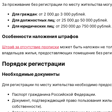
За проживание без регистрации по месту жительства мо
Для граждан
: от 2 000 до 3 000 рублей.
Для должностных лиц
: от 25 000 до 50 000 рублей.
Для юридических лиц
: от 250 000 до 750 000 рублей.
Особенности наложения штрафов
Штраф за отсутствие прописки
может быть наложен не толь
владельцев жилья, предоставляющих помещение без реги
Порядок регистрации
Необходимые документы
Для регистрации по месту жительства необходимо предос
Паспорт гражданина Российской Федерации.
Документ, подтверждающий право пользования жилье
собственности).