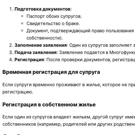
Подготовка документов
:
Паспорт обоих супругов.
Свидетельство о браке.
Документ, подтверждающий право пользования 
собственности).
Заполнение заявления
: Один из супругов заполняет
Подача заявления
: Заявление подается в Многофунк
Регистрация
: После проверки документов, регистра
Временная регистрация для супруга
Если супруги временно проживают в жилье, которое не пр
регистрацию.
Регистрация в собственном жилье
Если один из супругов владеет жильем, другой супруг име
собственников (например, родителей или других родственн