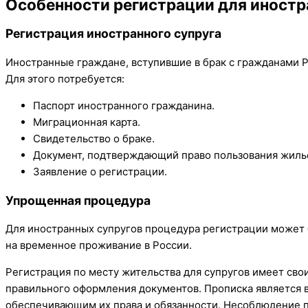
Особенности регистрации для иностр
Регистрация иностранного супруга
Иностранные граждане, вступившие в брак с гражданами Р
Для этого потребуется:
Паспорт иностранного гражданина.
Миграционная карта.
Свидетельство о браке.
Документ, подтверждающий право пользования жиль
Заявление о регистрации.
Упрощенная процедура
Для иностранных супругов процедура регистрации может 
на временное проживание в России.
Регистрация по месту жительства для супругов имеет сво
правильного оформления документов. Прописка является 
обеспечивающим их права и обязанности. Несоблюдение п