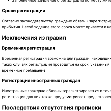
Заполненное заявление о регистрации по месту жите
Сроки регистрации
Согласно законодательству, граждане обязаны зарегистри
прибытия. Несоблюдение этого срока может привести к н
Исключения из правил
Временная регистрация
Временная регистрация возможна для граждан, находящихс
таких случаях регистрация проводится на срок, указанны
временное пребывание.
Регистрация иностранных граждан
Иностранные граждане обязаны зарегистрироваться в тече
регистрации для них также предусматривает предоставле
Последствия отсутствия прописки