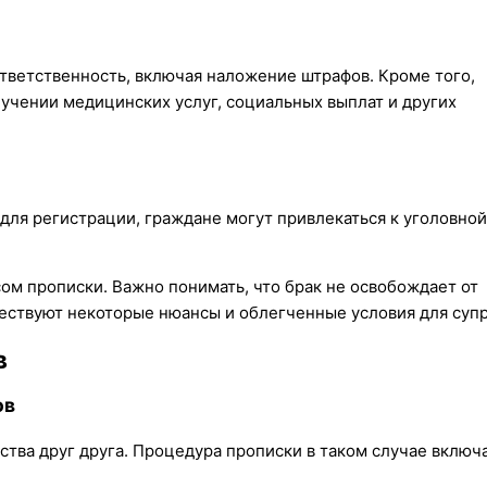
тветственность, включая наложение штрафов. Кроме того,
учении медицинских услуг, социальных выплат и других
для регистрации, граждане могут привлекаться к уголовной
ом прописки. Важно понимать, что брак не освобождает от
ществуют некоторые нюансы и облегченные условия для супр
в
ов
ства друг друга. Процедура прописки в таком случае включ