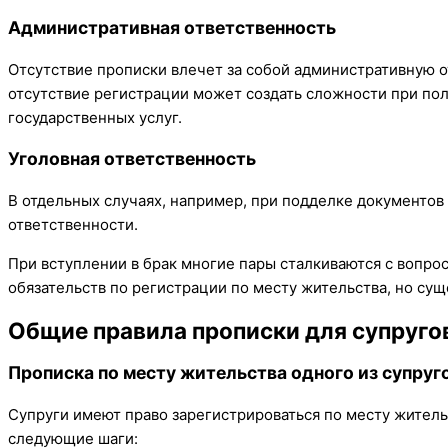
Административная ответственность
Отсутствие прописки влечет за собой административную о
отсутствие регистрации может создать сложности при пол
государственных услуг.
Уголовная ответственность
В отдельных случаях, например, при подделке документов 
ответственности.
При вступлении в брак многие пары сталкиваются с вопрос
обязательств по регистрации по месту жительства, но су
Общие правила прописки для супруго
Прописка по месту жительства одного из супруг
Супруги имеют право зарегистрироваться по месту житель
следующие шаги: